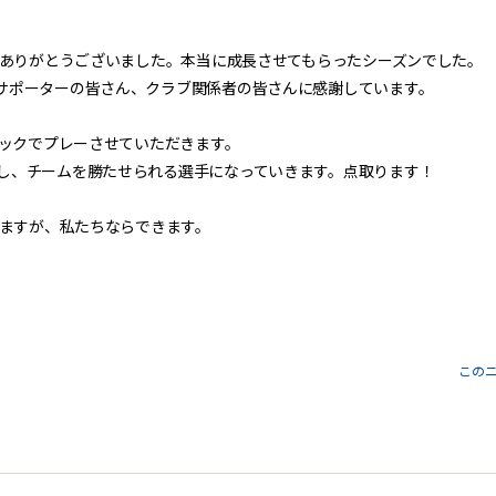
声援ありがとうございました。本当に成長させてもらったシーズンでした。
サポーターの皆さん、クラブ関係者の皆さんに感謝しています。
ホックでプレーさせていただきます。
し、チームを勝たせられる選手になっていきます。点取ります！
いますが、私たちならできます。
この