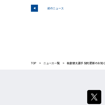
前のニュース
TOP
ニュース一覧
板倉健太選手 契約更新のお知