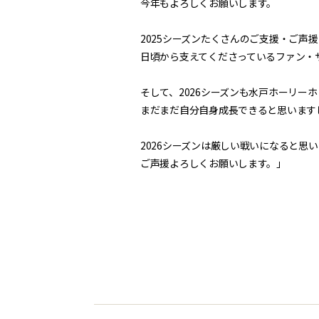
今年もよろしくお願いします。
2025シーズンたくさんのご支援・ご
日頃から支えてくださっているファン・
そして、2026シーズンも水戸ホーリー
まだまだ自分自身成長できると思います
2026シーズンは厳しい戦いになると思
ご声援よろしくお願いします。」