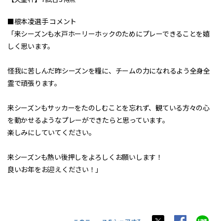
■根本凌選手 コメント
「来シーズンも水戸ホーリーホックのためにプレーできることを嬉
しく思います。
怪我に苦しんだ昨シーズンを糧に、チームの力になれるよう全身全
霊で頑張ります。
来シーズンもサッカーをたのしむことを忘れず、観ている方々の心
を動かせるようなプレーができたらと思っています。
楽しみにしていてください。
来シーズンも熱い後押しをよろしくお願いします！
良いお年をお迎えください！」