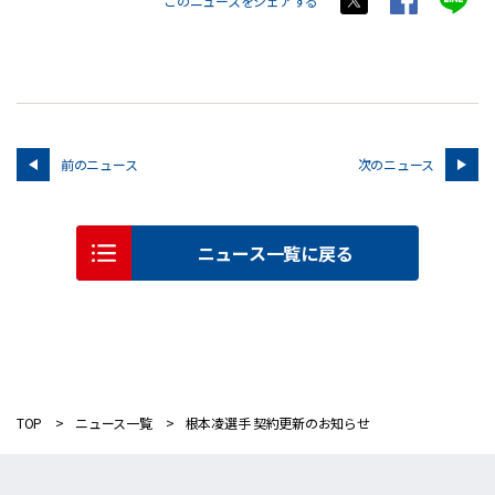
このニュースをシェアする
前のニュース
次のニュース
ニュース一覧に戻る
TOP
ニュース一覧
根本凌選手 契約更新のお知らせ