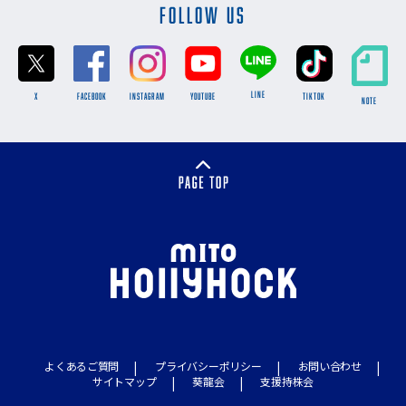
FOLLOW US
LINE
X
FACEBOOK
INSTAGRAM
YOUTUBE
TikTok
NOTE
よくあるご質問
プライバシーポリシー
お問い合わせ
サイトマップ
葵龍会
支援持株会