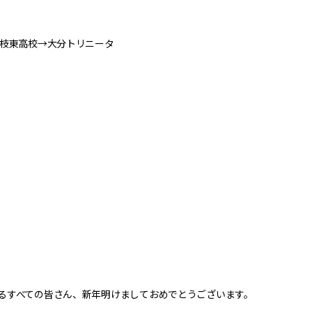
藤枝東高校→大分トリニータ
るすべての皆さん、新年明けましておめでとうございます。