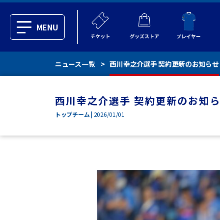
MENU
ニュース一覧
西川幸之介選手 契約更新のお知らせ
西川幸之介選手 契約更新のお知
トップチーム
| 2026/01/01