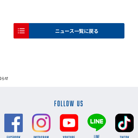
ニュース一覧に戻る
知らせ
FOLLOW US
LINE
FACEBOOK
INSTAGRAM
YOUTUBE
TikTok