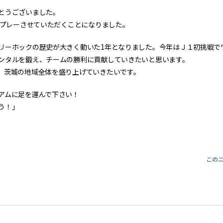
とうございました。
でプレーさせていただくことになりました。
リーホックの歴史が大きく動いた1年となりました。今年はＪ１初挑戦で
ンタルを鍛え、チームの勝利に貢献していきたいと思います。
、茨城の地域全体を盛り上げていきたいです。
アムに足を運んで下さい！
う！」
この