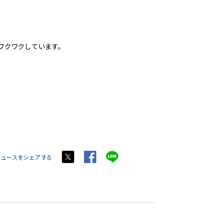
ワクワクしています。
ニュースをシェアする