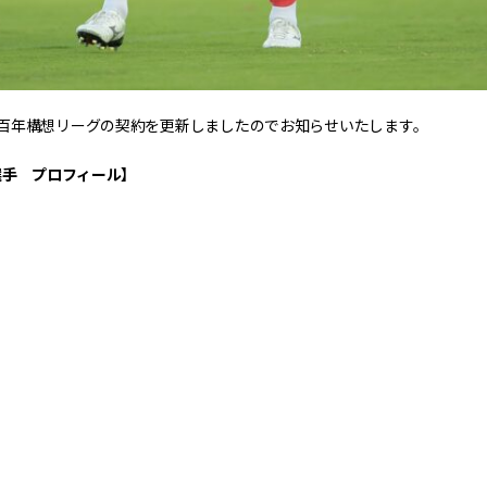
百年構想リーグの契約を更新しましたのでお知らせいたします。
選手 プロフィール】