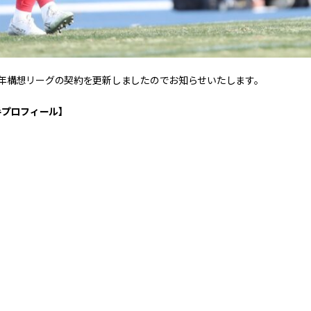
年構想リーグの契約を更新しましたのでお知らせいたします。
手プロフィール】