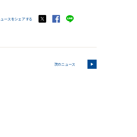
ニュースをシェアする
次のニュース