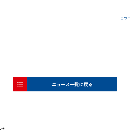
この
ニュース一覧に戻る
らせ