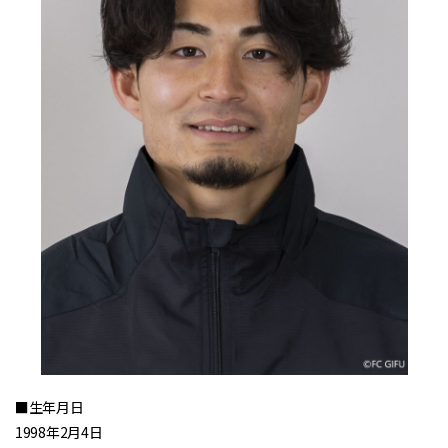
■生年月日
1998年2月4日