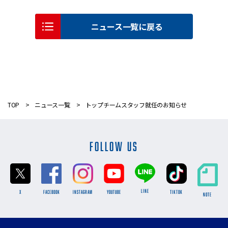
ニュース一覧に戻る
TOP
ニュース一覧
トップチームスタッフ就任のお知らせ
FOLLOW US
LINE
X
FACEBOOK
INSTAGRAM
YOUTUBE
TikTok
NOTE