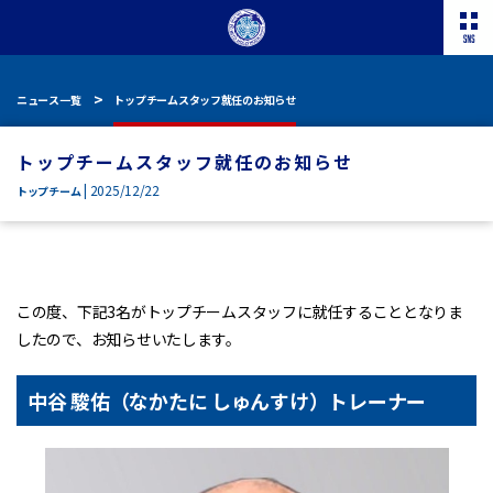
ニュース一覧
トップチームスタッフ就任のお知らせ
トップチームスタッフ就任のお知らせ
| 2025/12/22
トップチーム
この度、下記3名がトップチームスタッフに就任することとなりま
したので、お知らせいたします。
中谷 駿佑（なかたに しゅんすけ）トレーナー