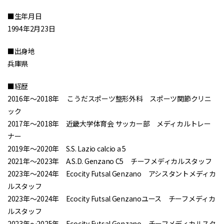
■生年月日
1994年2月23日
■出身地
兵庫県
■経歴
2016年～2018年 こうだスポーツ整形外科 スポーツ関節クリニ
ック
2017年～2018年 近畿大学体育会 サッカー部 メディカルトレー
ナー
2019年～2020年 S.S. Lazio calcio a 5
2021年～2023年 A.S.D. Genzano C5 チーフメディカルスタッフ
2023年～2024年 Ecocity Futsal Genzano アシスタントメディカ
ルスタッフ
2023年～2024年 Ecocity Futsal Genzanoユース チーフメディカ
ルスタッフ
2023年～2025年 Ecocity Futsal Genzano チーフメディカルスタ