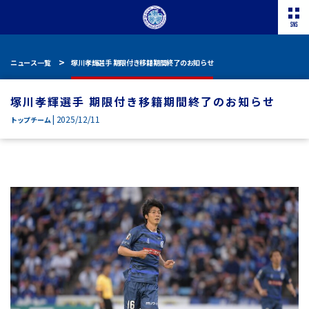
ニュース一覧
塚川孝輝選手 期限付き移籍期間終了のお知らせ
塚川孝輝選手 期限付き移籍期間終了のお知らせ
| 2025/12/11
トップチーム