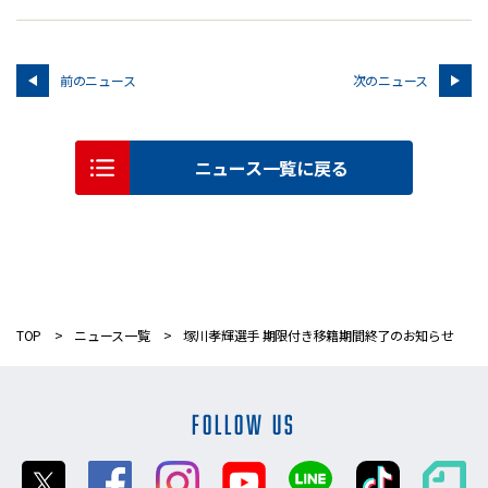
前のニュース
次のニュース
ニュース一覧に戻る
TOP
ニュース一覧
塚川孝輝選手 期限付き移籍期間終了のお知らせ
FOLLOW US