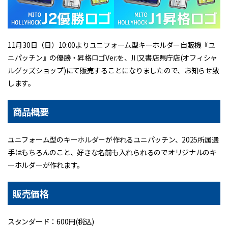
11月30日（日）10:00よりユニフォーム型キーホルダー自販機『ユ
ニパッチン』の優勝・昇格ロゴVer.を、川又書店県庁店(オフィシャ
ルグッズショップ)にて販売することになりましたので、お知らせ致
します。
商品概要
ユニフォーム型のキーホルダーが作れるユニパッチン、2025所属選
手はもちろんのこと、好きな名前も入れられるのでオリジナルのキ
ーホルダーが作れます。
販売価格
スタンダード：600円(税込)