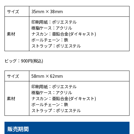
サイズ
35mm × 38mm
印刷用紙：ポリエステル
樹脂ケース：アクリル
素材
ナスカン：亜鉛合金(ダイキャスト)
ボールチェーン：鉄
ストラップ：ポリエステル
ビッグ：900円(税込)
サイズ
58mm × 62mm
印刷用紙：ポリエステル
樹脂ケース：アクリル
素材
ナスカン：亜鉛合金(ダイキャスト)
ボールチェーン：鉄
ストラップ：ポリエステル
販売期間