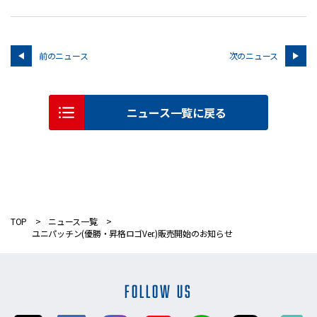
前のニュース
次のニュース
ニュース一覧に戻る
TOP
ニュース一覧
ユニパッチン(優勝・昇格ロゴVer.)販売開始のお知らせ
FOLLOW US