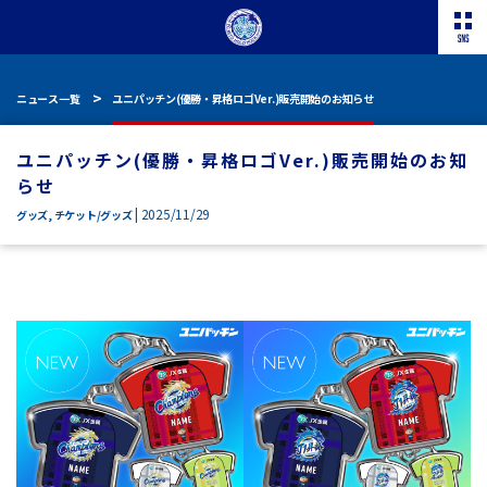
ニュース一覧
ユニパッチン(優勝・昇格ロゴVer.)販売開始のお知らせ
ユニパッチン(優勝・昇格ロゴVer.)販売開始のお知
らせ
| 2025/11/29
グッズ
,
チケット/グッズ