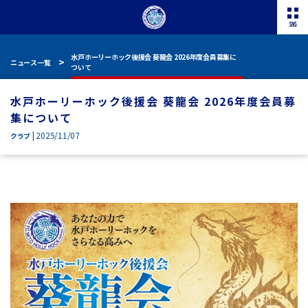
水戸ホーリーホック後援会 葵龍会 2026年度会員募集に
ニュース一覧
ついて
水戸ホーリーホック後援会 葵龍会 2026年度会員募
集について
| 2025/11/07
クラブ