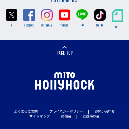
LINE
X
FACEBOOK
INSTAGRAM
YOUTUBE
TikTok
NOTE
よくあるご質問
プライバシーポリシー
お問い合わせ
サイトマップ
葵龍会
支援持株会