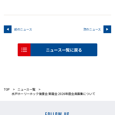
前のニュース
次のニュース
ニュース一覧に戻る
TOP
ニュース一覧
水戸ホーリーホック後援会 葵龍会 2026年度会員募集について
FOLLOW US