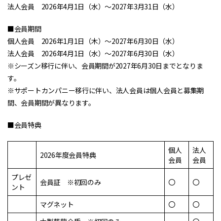
法人会員 2026年4月1日（水）～2027年3月31日（水）
■会員期間
個人会員 2026年1月1日（木）～2027年6月30日（水）
法人会員 2026年4月1日（水）～2027年6月30日（水）
※シーズン移行に伴い、会員期間が2027年6月30日までとなりま
す。
※サポートカンパニー移行に伴い、法人会員は個人会員と募集期
間、会員期間が異なります。
■会員特典
個人
法人
2026年度会員特典
会員
会員
プレゼ
会員証 ※初回のみ
〇
〇
ント
マグネット
〇
〇