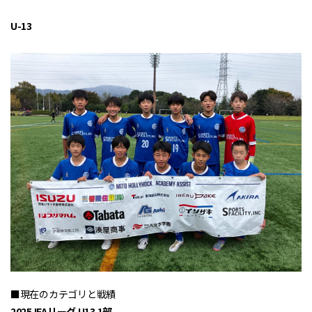
U-13
■現在のカテゴリと戦績
2025 IFAリーグ U13 1部