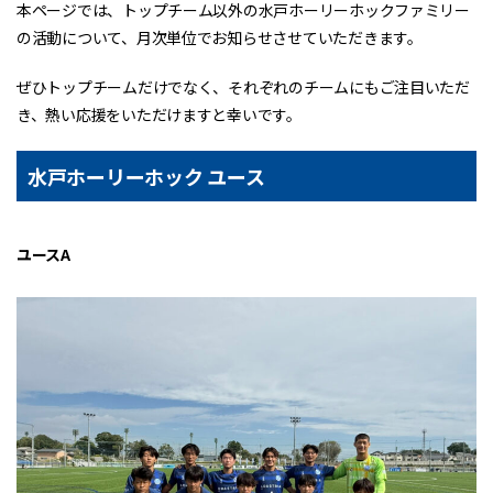
本ページでは、トップチーム以外の水戸ホーリーホックファミリー
の活動について、月次単位でお知らせさせていただきます。
ぜひトップチームだけでなく、それぞれのチームにもご注目いただ
き、熱い応援をいただけますと幸いです。
水戸ホーリーホック ユース
ユースA