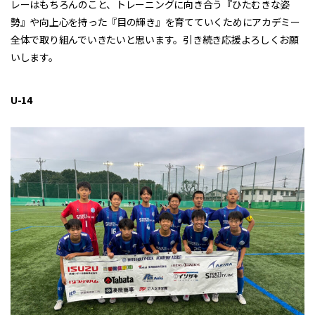
レーはもちろんのこと、トレーニングに向き合う『ひたむきな姿
勢』や向上心を持った『目の輝き』を育てていくためにアカデミー
全体で取り組んでいきたいと思います。引き続き応援よろしくお願
いします。
U-14