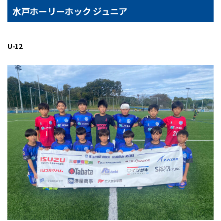
水戸ホーリーホック ジュニア
U-12