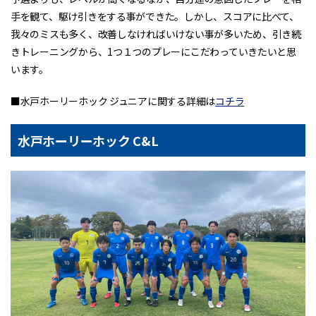
手を観て、駆け引きをする事ができた。しかし、スコアに比べて、
我々のミスも多く、改善しなければいけない事が多いため、引き続
きトレーニングから、1つ１つのプレーにこだわっていきたいと思
います。
■水戸ホーリーホック ジュニアに関する詳細は
コチラ
水戸ホーリーホック C&L