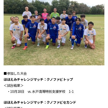
■参加した大会
ほほえみチャレンジマッチ：クノファビトップ
＜試合結果＞
・10月18日 vs. 水戸高等特別支援学校 1-1
ほほえみチャレンジマッチ：クノファビセカンド