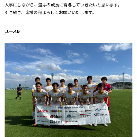
大事にしながら、選手の成長に寄与していきたいと思います。
引き続き、応援の程よろしくお願いいたします。
ユースB