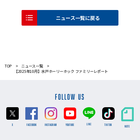
ニュース一覧に戻る
TOP
ニュース一覧
【2025年10月】水戸ホーリーホック ファミリーレポート
FOLLOW US
LINE
X
FACEBOOK
INSTAGRAM
YOUTUBE
TikTok
NOTE