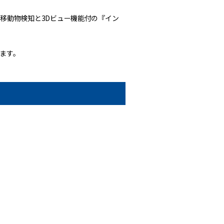
移動物検知と3Dビュー機能付の『イン
ます。