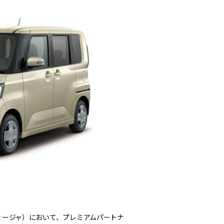
ルディージャ）において、プレミアムパートナ