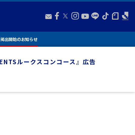
広告掲出開始のお知らせ
SENTSルークスコンコース』広告