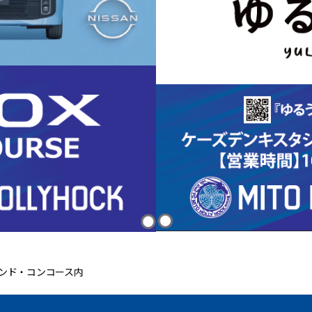
タンド・コンコース内