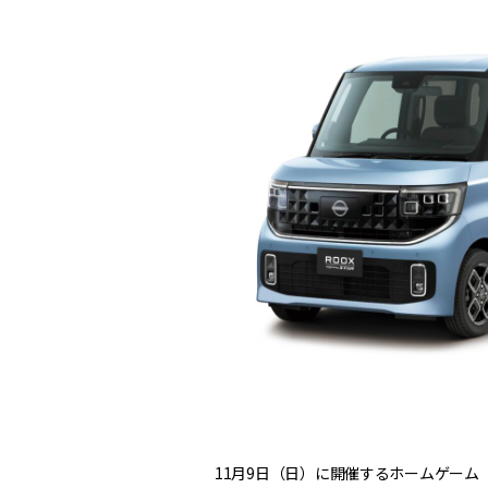
11月9日（日）に開催するホームゲーム（