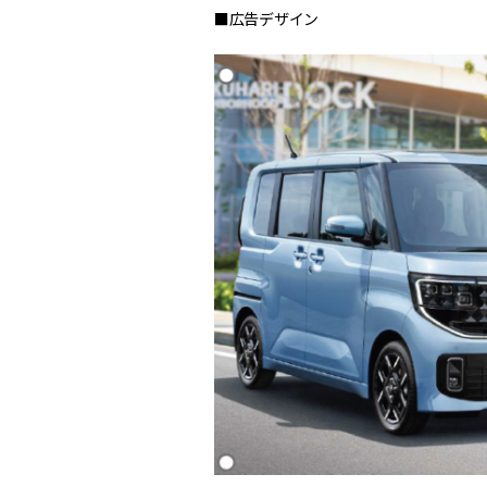
■広告デザイン