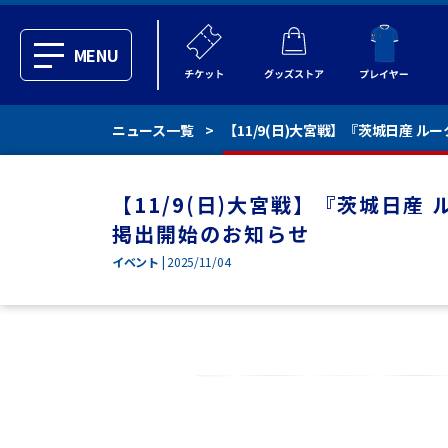
MENU
ニュース一覧
【11/9(日)大宮戦】『茨城日産 
【11/9(日)大宮戦】『茨城日産
掲出開始のお知らせ
イベント
| 2025/11/04