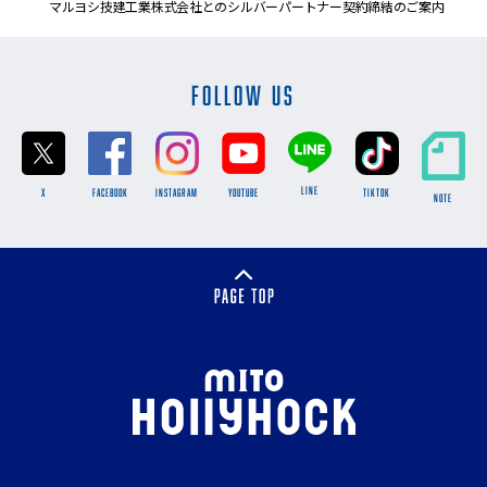
マルヨシ技建工業株式会社とのシルバーパートナー契約締結のご案内
FOLLOW US
LINE
X
FACEBOOK
INSTAGRAM
YOUTUBE
TikTok
NOTE