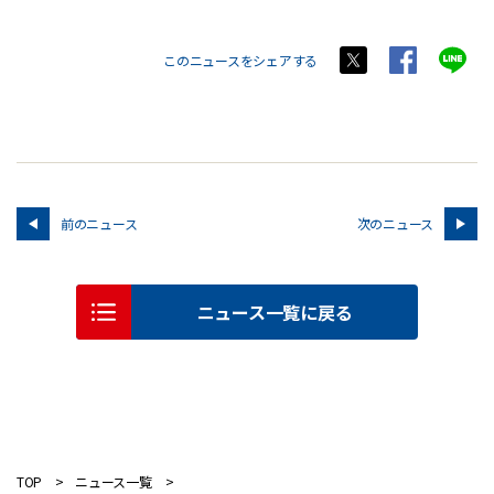
このニュースをシェアする
前のニュース
次のニュース
ニュース一覧に戻る
TOP
ニュース一覧