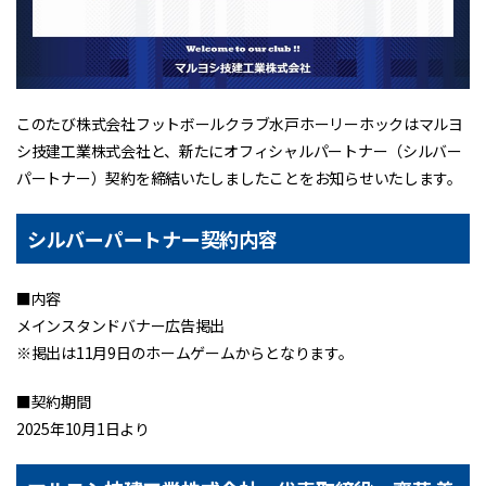
このたび株式会社フットボールクラブ水戸ホーリーホックはマルヨ
シ技建工業株式会社と、新たにオフィシャルパートナー（シルバー
パートナー）契約を締結いたしましたことをお知らせいたします。
シルバーパートナー契約内容
■内容
メインスタンドバナー広告掲出
※掲出は11月9日のホームゲームからとなります。
■契約期間
2025年10月1日より