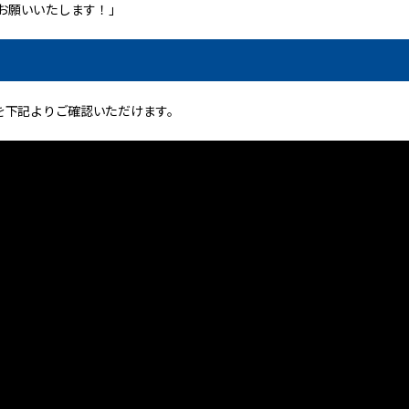
お願いいたします！」
を下記よりご確認いただけます。