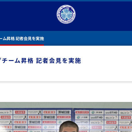
チーム昇格 記者会見を実施
ップチーム昇格 記者会見を実施