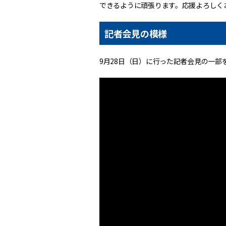
できるように頑張ります。応援よろしく
記者会見の模様
9月28日（日）に行った記者会見の一部