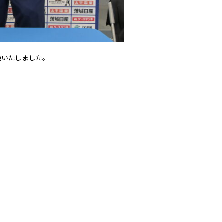
施いたしました。