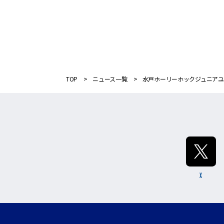
TOP
ニュース一覧
水戸ホーリーホックジュニアユ
X