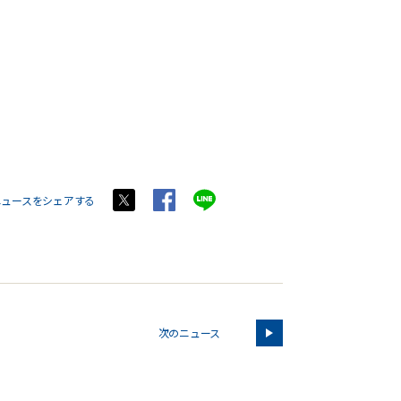
ニュースをシェアする
次のニュース