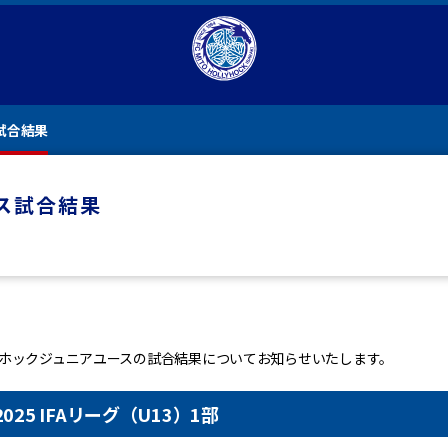
試合結果
ス試合結果
ーホックジュニアユースの試合結果についてお知らせいたします。
025 IFAリーグ（U13）1部