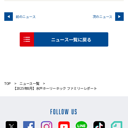
前のニュース
次のニュース
ニュース一覧に戻る
TOP
ニュース一覧
【2025年8月】水戸ホーリーホック ファミリーレポート
FOLLOW US