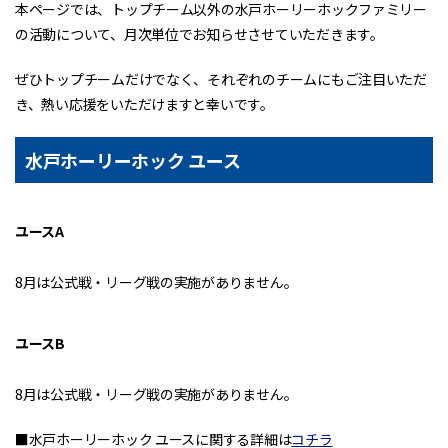
本ページでは、トップチーム以外の水戸ホーリーホックファミリー
の活動について、月次単位でお知らせさせていただきます。
ぜひトップチームだけでなく、それぞれのチームにもご注目いただ
き、熱い応援をいただけますと幸いです。
水戸ホーリーホック ユース
ユースA
8月は公式戦・リーグ戦の実施がありません。
ユースB
8月は公式戦・リーグ戦の実施がありません。
■水戸ホーリーホック ユースに関する詳細は
コチラ