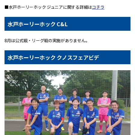
■水戸ホーリーホック ジュニアに関する詳細は
コチラ
水戸ホーリーホック C&L
8月は公式戦・リーグ戦の実施がありません。
水戸ホーリーホック クノスフェアビデ