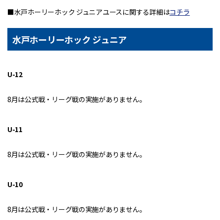
■水戸ホーリーホック ジュニアユースに関する詳細は
コチラ
水戸ホーリーホック ジュニア
U-12
8月は公式戦・リーグ戦の実施がありません。
U-11
8月は公式戦・リーグ戦の実施がありません。
U-10
8月は公式戦・リーグ戦の実施がありません。