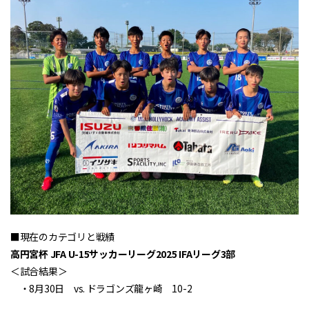
■現在のカテゴリと戦績
高円宮杯 JFA U-15サッカーリーグ2025 IFAリーグ3部
＜試合結果＞
・8月30日 vs. ドラゴンズ龍ヶ崎 10-2