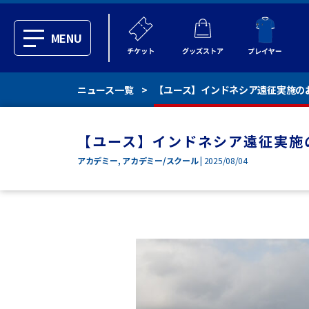
MENU
ニュース一覧
【ユース】インドネシア遠征実施の
【ユース】インドネシア遠征実施
アカデミー
,
アカデミー/スクール
| 2025/08/04