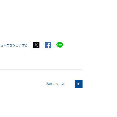
ニュースをシェアする
次のニュース