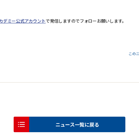
カデミー公式アカウント
で発信しますのでフォローお願いします。
この
ニュース一覧に戻る