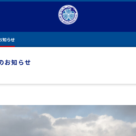
お知らせ
のお知らせ