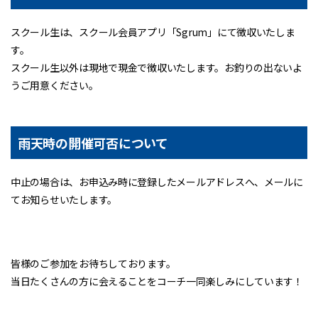
スクール生は、スクール会員アプリ「Sgrum」にて徴収いたしま
す。
スクール生以外は現地で現金で徴収いたします。お釣りの出ないよ
うご用意ください。
雨天時の開催可否について
中止の場合は、お申込み時に登録したメールアドレスへ、メールに
てお知らせいたします。
皆様のご参加をお待ちしております。
当日たくさんの方に会えることをコーチ一同楽しみにしています！