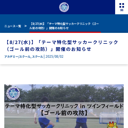
【8/27(水)】「テーマ特化型サッカークリニック（ゴー
ニュース一覧
ル前の攻防）」開催のお知らせ
【8/27(水)】「テーマ特化型サッカークリニック
（ゴール前の攻防）」開催のお知らせ
| 2025/08/02
アカデミー/スクール
,
スクール