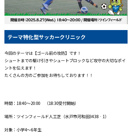
テーマ特化型サッカークリニック
今回のテーマは【ゴール前の攻防】です！
シュートまでの駆け引きやシュートブロックなど攻守の大切なポイ
ントを伝えます！
たくさんの方のご参加をお待ちしております！！
時間：18:40～20:00 （18:30受付開始）
場所：ツインフィールド人工芝（水戸市河和田3438‐1）
対象：小学4～6年生