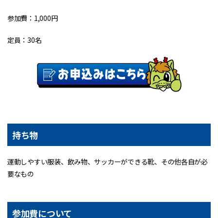
参加費：1,000円
定員：30名
持ち物
運動しやすい服装、飲み物、サッカーができる靴、その他各自が必
要なもの
参加費について