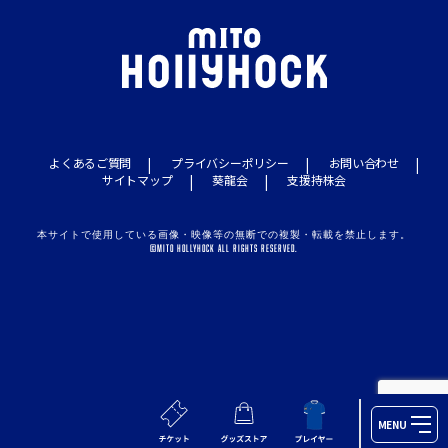
よくあるご質問
プライバシーポリシー
お問い合わせ
サイトマップ
葵龍会
支援持株会
本サイトで使用している画像・映像等の無断での複製・転載を禁止します。
©MITO HOLLYHOCK ALL RIGHTS RESERVED.
MENU