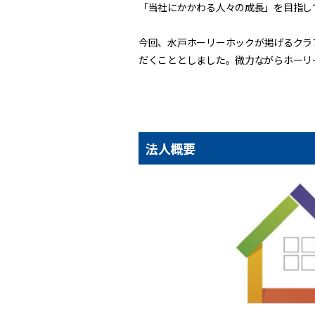
「当社にかかわる人々の成長」を目指し
今回、水戸ホーリーホックが掲げるクラ
だくこととしました。微力ながらホーリ
法人概要