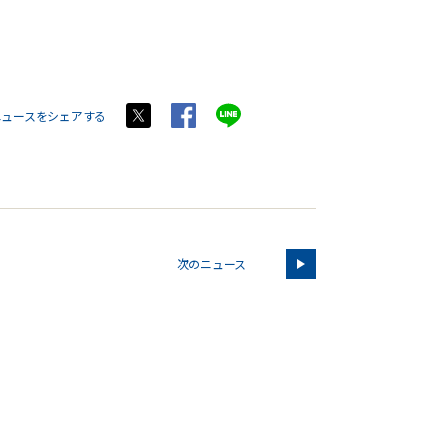
ニュースをシェアする
次のニュース