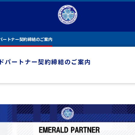
パートナー契約締結のご案内
ドパートナー契約締結のご案内