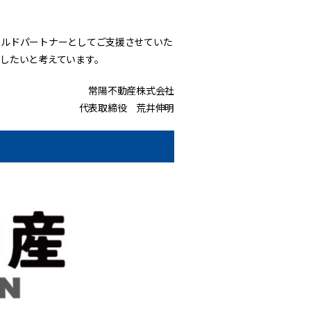
ラルドパートナーとしてご支援させていた
したいと考えています。
常陽不動産株式会社
代表取締役 荒井伸明