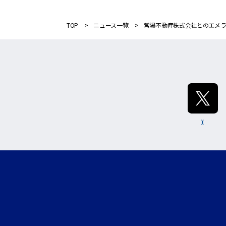
TOP
ニュース一覧
常陽不動産株式会社とのエメ
X