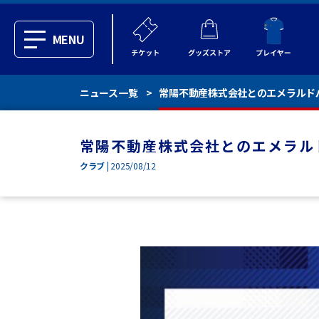
MENU
ニュース一覧
常陽不動産株式会社とのエメラルド
常陽不動産株式会社とのエメラル
クラブ
| 2025/08/12