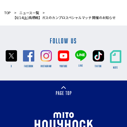
TOP
ニュース一覧
【6/14(土)鳥栖戦】ガスのカンプロスペシャルマッチ 開催のお知らせ
FOLLOW US
LINE
X
FACEBOOK
INSTAGRAM
YOUTUBE
TikTok
NOTE