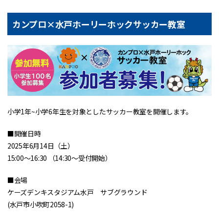
カンプロ×水戸ホーリーホックサッカー教室
小学1年~小学6年生を対象としたサッカー教室を開催します。
■開催日時
2025年6月14日（土）
15:00～16:30 （14:30～受付開始）
■会場
ケーズデンキスタジアム水戸 サブグラウンド
(水戸市小吹町2058-1)