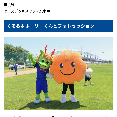
■会場
ケーズデンキスタジアム水戸
くるる＆ホーリーくんとフォトセッション