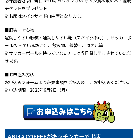
②保護者さまに当日18:00キックオフの vs.サガン鳥栖戦のペア観戦
チケットをプレゼント
※お席はメインサイド自由席となります。
■服装・持ち物
運動しやすい服装・運動しやすい靴（スパイク不可）、サッカーボ
ール(持っている場合）、飲み物、着替え、タオル等
※サッカーボールを持っていない方には当日貸し出しさせていただ
きます。
■お申込み方法
お申込みフォームより必要事項をご記入の上、お申込みください。
※申込期限：2025年6月9日（月）
ABIKA COFFEEがキッチンカーで出店