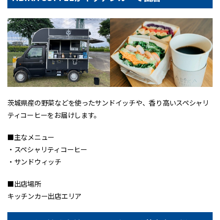
茨城県産の野菜などを使ったサンドイッチや、香り高いスペシャリ
ティコーヒーをお届けします。
■主なメニュー
・スペシャリティコーヒー
・サンドウィッチ
■出店場所
キッチンカー出店エリア