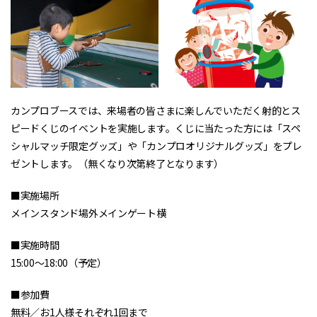
カンプロブースでは、来場者の皆さまに楽しんでいただく射的とス
ピードくじのイベントを実施します。くじに当たった方には「スペ
シャルマッチ限定グッズ」や「カンプロオリジナルグッズ」をプレ
ゼントします。（無くなり次第終了となります）
■実施場所
メインスタンド場外メインゲート横
■実施時間
15:00～18:00（予定）
■参加費
無料／お1人様それぞれ1回まで