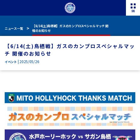
【6/14(土)鳥栖戦】ガスのカンプロスペシャルマッチ 開
ニュース一覧
催のお知らせ
【6/14(土)鳥栖戦】ガスのカンプロスペシャルマッ
チ 開催のお知らせ
| 2025/05/26
イベント