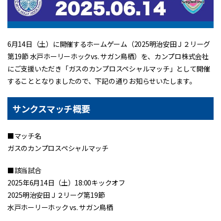
6月14日（土）に開催するホームゲーム（2025明治安田Ｊ２リーグ
第19節 水戸ホーリーホックvs. サガン鳥栖）を、カンプロ株式会社
にご支援いただき「ガスのカンプロスペシャルマッチ」として開催
することとなりましたので、下記の通りお知らせいたします。
サンクスマッチ概要
■マッチ名
ガスのカンプロスペシャルマッチ
■該当試合
2025年6月14日（土）18:00キックオフ
2025明治安田Ｊ２リーグ第19節
水戸ホーリーホック vs. サガン鳥栖