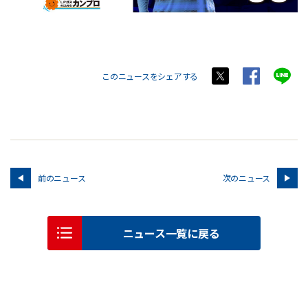
このニュースをシェアする
前のニュース
次のニュース
ニュース一覧に戻る