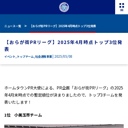
ニュース一覧
【おらが街PRリーグ】2025年4月時点トップ3位発表
【おらが街PRリーグ】2025年4月時点トップ3位発
表
| 2025/05/08
イベント
,
トップチーム
,
社会連携事業
ホームタウンPR大使による、PR企画「おらが街PRリーグ」の2025
年4月末時点での暫定順位が決まりましたので、トップ3チームを発
表いたします！
1位 小美玉市チーム