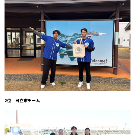
2位 日立市チーム