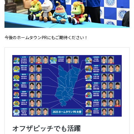
今後のホームタウンPRにもご期待ください！