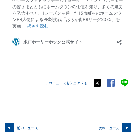
このニュースをシェアする
前のニュース
次のニュース