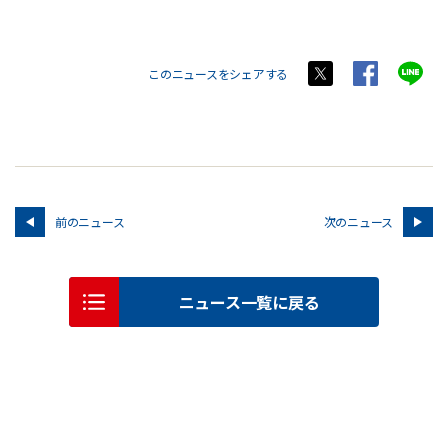
このニュースをシェアする
前のニュース
次のニュース
ニュース一覧に戻る