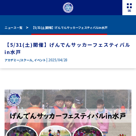
ニュース一覧
【5/31(土)開催】げんでんサッカーフェスティバルin水戸
【5/31(土)開催】げんでんサッカーフェスティバル
in水戸
| 2025/04/28
アカデミー/スクール
,
イベント