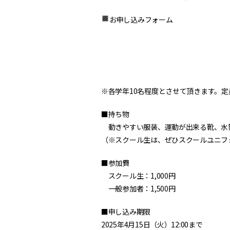
お申し込みフォーム
※各学年10名程度とさせて頂きます。
■持ち物
動きやすい服装、運動が出来る靴、水
（※スクール生は、ぜひスクールユニフ
■参加費
スクール生：1,000円
一般参加者：1,500円
■申し込み期限
2025年4月15日（火）12:00まで