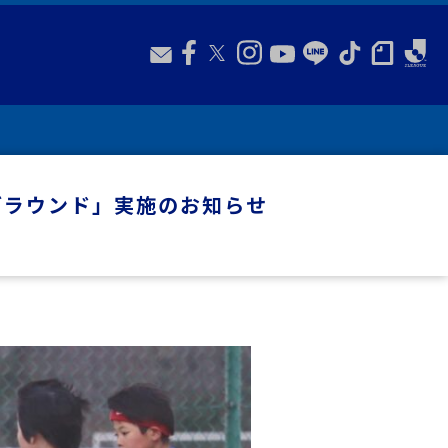
ブグラウンド」実施のお知らせ