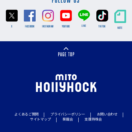
LINE
X
FACEBOOK
INSTAGRAM
YOUTUBE
TikTok
NOTE
よくあるご質問
プライバシーポリシー
お問い合わせ
サイトマップ
葵龍会
支援持株会