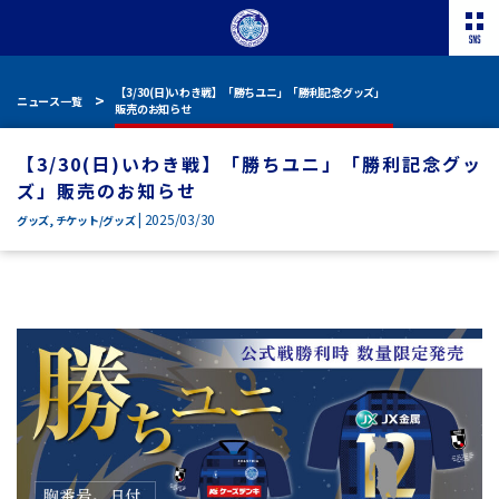
【3/30(日)いわき戦】「勝ちユニ」「勝利記念グッズ」
ニュース一覧
販売のお知らせ
【3/30(日)いわき戦】「勝ちユニ」「勝利記念グッ
ズ」販売のお知らせ
| 2025/03/30
グッズ
,
チケット/グッズ