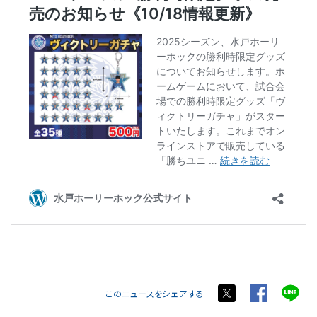
このニュースをシェアする