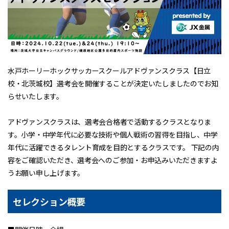
水戸ホーリーホックサッカースクールアドヴァンスクラス【日立
校・北茨城校】選考会を開催することが決定いたしましたのでお知
らせいたします。
アドヴァンスクラスは、選考会合格者で活動するクラスとなりま
す。小学・中学年代に必要な技術や個人戦術の習得を目指し、中学
年代に活躍できるタレント育成を目的とするクラスです。 下記の内
容をご確認いただき、選考会へのご参加・お申込みいただきますよ
うお願い申し上げます。
セレクション概要