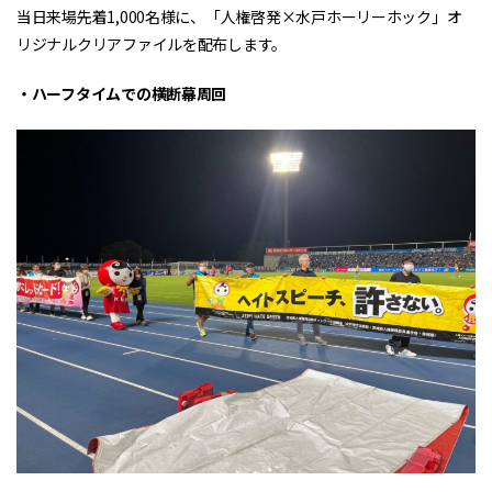
当日来場先着1,000名様に、「人権啓発×水戸ホーリーホック」オ
リジナルクリアファイルを配布します。
・ハーフタイムでの横断幕周回