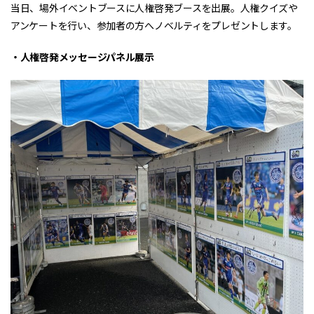
当日、場外イベントブースに人権啓発ブースを出展。人権クイズや
アンケートを行い、参加者の方へノベルティをプレゼントします。
・人権啓発メッセージパネル展示