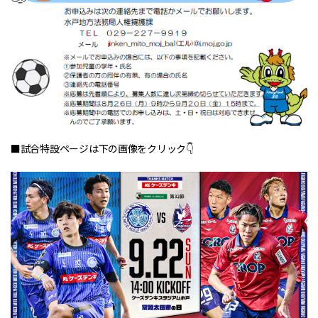
■試合特設ページは下の画像をクリック👇