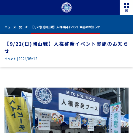
ニュース一覧
【9/22(日)岡山戦】人権啓発イベント実施のお知らせ
【9/22(日)岡山戦】人権啓発イベント実施のお知ら
せ
| 2024/09/12
イベント