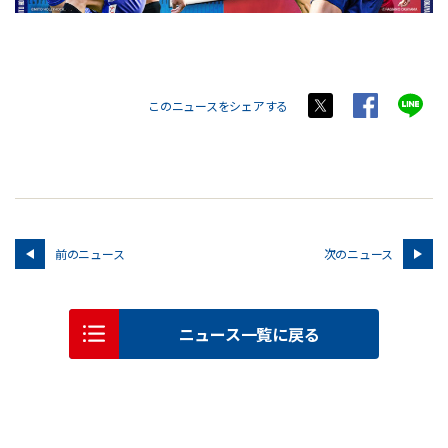
このニュースをシェアする
前のニュース
次のニュース
ニュース一覧に戻る