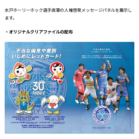
水戸ホーリーホック選手直筆の人権啓発メッセージパネルを展示し
ます。
・オリジナルクリアファイルの配布