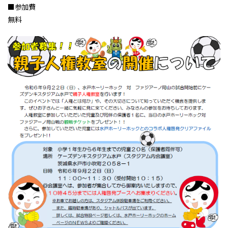
■参加費
無料