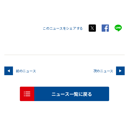
このニュースをシェアする
前のニュース
次のニュース
ニュース一覧に戻る