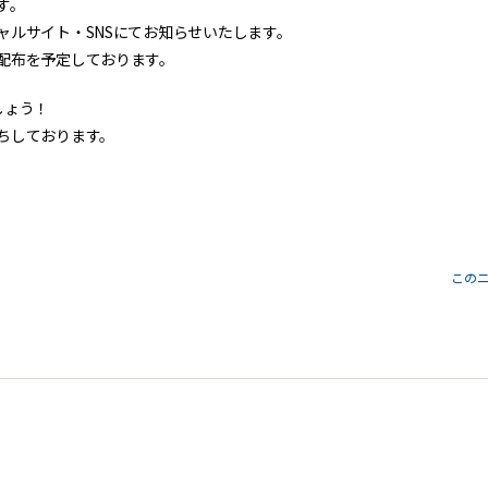
す。
ャルサイト・SNSにてお知らせいたします。
配布を予定しております。
しょう！
ちしております。
この