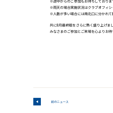
※途中からのご参加もお待ちしておりま
※雨天の場合実施状況はクラブオフィシ
※人数が多い場合には南北口に分かれて
共に8月最終戦をさらに熱く盛り上げま
みなさまのご参加とご来場を心よりお待
前のニュース