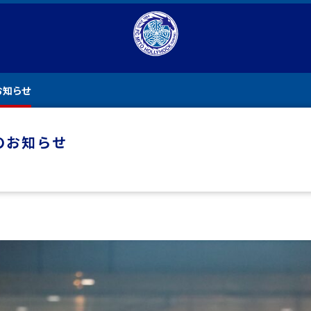
お知らせ
のお知らせ