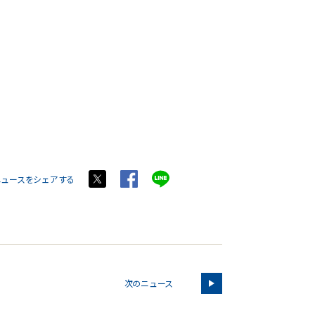
ニュースをシェアする
次のニュース