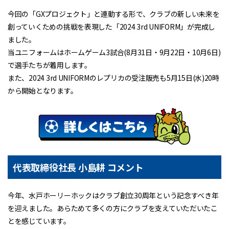
今回の「GXプロジェクト」と連動する形で、クラブの新しい未来を
創っていくための挑戦を表現した「2024 3rd UNIFORM」が完成し
ました。
当ユニフォームはホームゲーム3試合(8月31日・9月22日・10月6日)
で選手たちが着用します。
また、2024 3rd UNIFORMのレプリカの受注販売も5月15日(水)20時
から開始となります。
代表取締役社長 小島耕 コメント
今年、水戸ホーリーホックはクラブ創立30周年という記念すべき年
を迎えました。あらためて多くの方にクラブを支えていただいたこ
とを感じています。