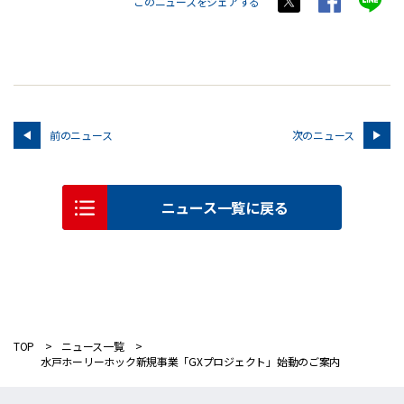
このニュースをシェアする
前のニュース
次のニュース
ニュース一覧に戻る
TOP
ニュース一覧
水戸ホーリーホック新規事業「GXプロジェクト」始動のご案内