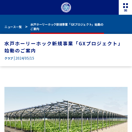
水戸ホーリーホック新規事業「GXプロジェクト」始動の
ニュース一覧
ご案内
水戸ホーリーホック新規事業「GXプロジェクト」
始動のご案内
| 2024/05/15
クラブ