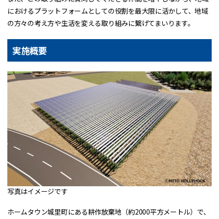
におけるプラットフォームとしての役割を最大限に活かして、地域
の方々の考え方や生活を変える取り組みに繋げてまいります。
実施概要
写真はイメージです
ホームタウン城里町にある耕作放棄地（約2000平方メートル）で、