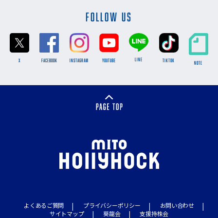
FOLLOW US
LINE
X
FACEBOOK
INSTAGRAM
YOUTUBE
TikTok
NOTE
よくあるご質問
プライバシーポリシー
お問い合わせ
サイトマップ
葵龍会
支援持株会