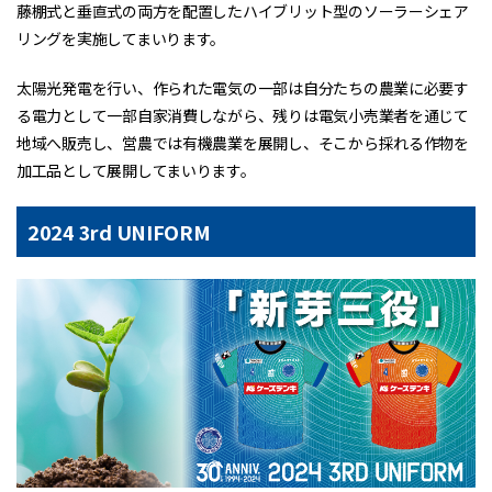
藤棚式と垂直式の両方を配置したハイブリット型のソーラーシェア
リングを実施してまいります。
太陽光発電を行い、作られた電気の一部は自分たちの農業に必要す
る電力として一部自家消費しながら、残りは電気小売業者を通じて
地域へ販売し、営農では有機農業を展開し、そこから採れる作物を
加工品として展開してまいります。
2024 3rd UNIFORM