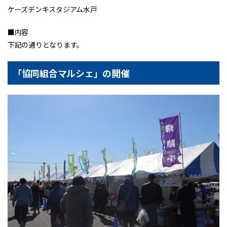
ケーズデンキスタジアム水戸
■内容
下記の通りとなります。
「協同組合マルシェ」の開催