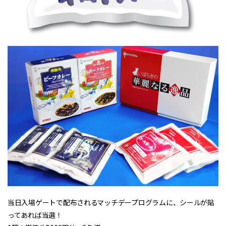
当日入場ゲートで配布されるマッチデープログラムに、シールが貼
ってあれば当選！