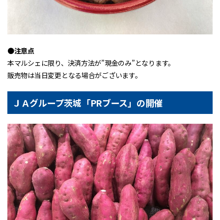
●
注意点
本マルシェに限り、決済方法が”現金のみ”となります。
販売物は当日変更となる場合がございます。
ＪＡグループ茨城「PRブース」の開催