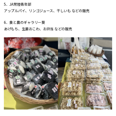
5．JA常陸青年部
アップルパイ、リンゴジュース、干しいも などの販売
6．食と農のギャラリー葵
あげもち、生姜おこわ、お弁当 などの販売