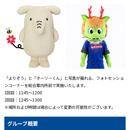
「よりぞう」と「ホーリーくん」と写真が撮れる、フォトセッショ
ンコーナーを総合案内所前で実施いたします。
1回目：11:45～12:00
2回目：12:45～13:00
※場所および時間は場合によって変更の可能性がございます。
グループ概要