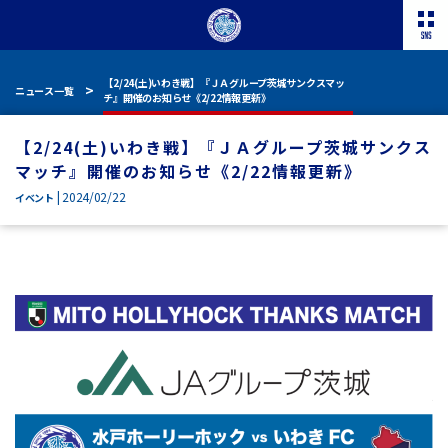
【2/24(土)いわき戦】『ＪＡグループ茨城サンクスマッ
ニュース一覧
チ』開催のお知らせ《2/22情報更新》
【2/24(土)いわき戦】『ＪＡグループ茨城サンクス
マッチ』開催のお知らせ《2/22情報更新》
| 2024/02/22
イベント