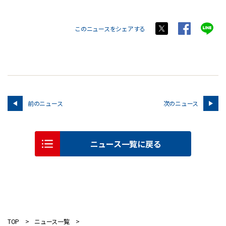
このニュースをシェアする
前のニュース
次のニュース
ニュース一覧に戻る
TOP
ニュース一覧