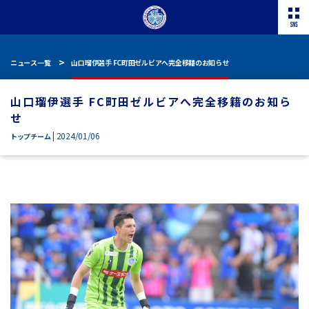
ニュース一覧
山口瑠伊選手 FC町田ゼルビアへ完全移籍のお知らせ
山口瑠伊選手 FC町田ゼルビアへ完全移籍のお知ら
せ
| 2024/01/06
トップチーム