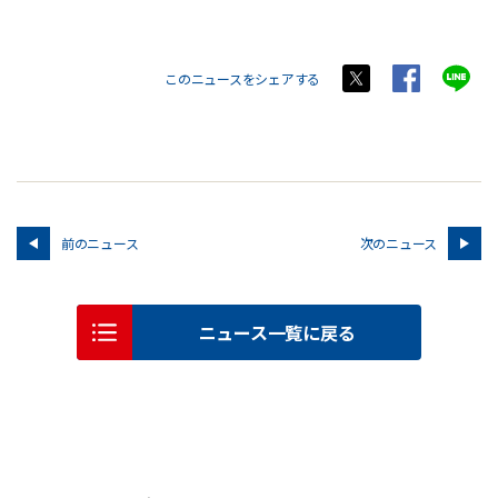
このニュースをシェアする
前のニュース
次のニュース
ニュース一覧に戻る