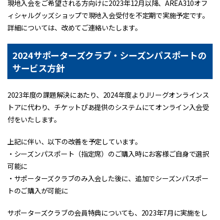
現地入会をご希望される方向けに2023年12月以降、AREA310オフ
ィシャルグッズショップで現地入会受付を不定期で実施予定です。
詳細については、改めてご連絡いたします。
2024サポーターズクラブ・シーズンパスポートの
サービス方針
2023年度の課題解決にあたり、2024年度よりJリーグオンラインス
トアに代わり、チケットぴあ提供のシステムにてオンライン入会受
付をいたします。
上記に伴い、以下の改善を予定しています。
・シーズンパスポート（指定席）のご購入時にお客様ご自身で選択
可能に
・サポーターズクラブのみ入会した後に、追加でシーズンパスポー
トのご購入が可能に
サポーターズクラブの会員特典についても、2023年7月に実施をし