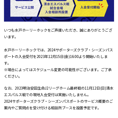
いつも水戸ホーリーホックをご声援いただき、誠にありがとうござ
います。
水戸ホーリーホックでは、2024サポーターズクラブ・シーズンパス
ポートの入会受付を2023年12月15日(金)16:00より開始いたしま
す。
※場合によってはスケジュール変更の可能性がございます。ご了承
ください。
なお、2023明治安田生命J2リーグホーム最終戦の11月12日(日)清水
エスパルス戦での現地入会受付は実施いたしません。
2024サポーターズクラブ・シーズンパスポートのサービス概要のご
案内やご質問点を受け付ける相談所ブースを設置予定です。