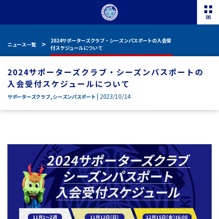
2024サポーターズクラブ・シーズンパスポートの入会受
ニュース一覧
付スケジュールについて
2024サポーターズクラブ・シーズンパスポートの
入会受付スケジュールについて
| 2023/10/14
サポーターズクラブ
,
シーズンパスポート