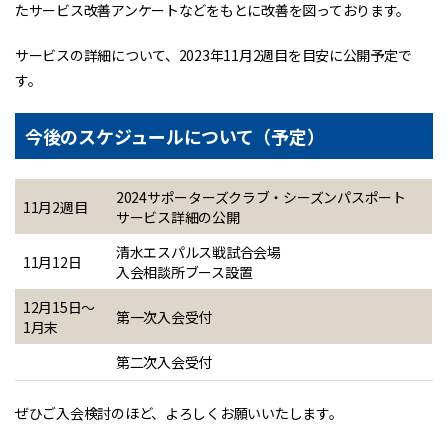
たサービス改善アンケートなどをもとに改善を図っております。
サービスの詳細について、2023年11月2週目を目安に公開予定で
す。
今後のスケジュールについて（予定）
2024サポーターズクラブ・シーズンパスポート
11月2週目
サービス詳細の公開
清水エスパルス戦試合会場
11月12日
入会相談所ブース設置
12月15日～
第一次入会受付
1月末
第二次入会受付
ぜひご入会検討のほど、よろしくお願いいたします。