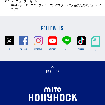
TOP
ニュース一覧
2024サポーターズクラブ・シーズンパスポートの入会受付スケジュールに
ついて
FOLLOW US
LINE
X
FACEBOOK
INSTAGRAM
YOUTUBE
TikTok
NOTE