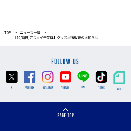
TOP
ニュース一覧
【10/8(日)アウェイ千葉戦】グッズ出張販売のお知らせ
FOLLOW US
LINE
X
FACEBOOK
INSTAGRAM
YOUTUBE
TikTok
NOTE