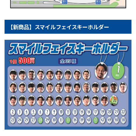
【新商品】スマイルフェイスキーホルダー