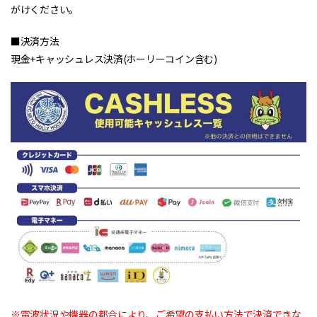
がけください。
■決済方法
現金+キャッシュレス決済(ホーリーコイン含む)
※電波状況や機器の都合により、ご希望の支払い方法で決済できな