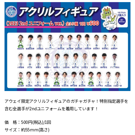
アウェイ限定アクリルフィギュアのガチャガチャ！特別指定選手を
含む全選手が2ndユニフォームを着用しています！
価 格：500円(税込)/1回
サイズ：約55mm(高さ)