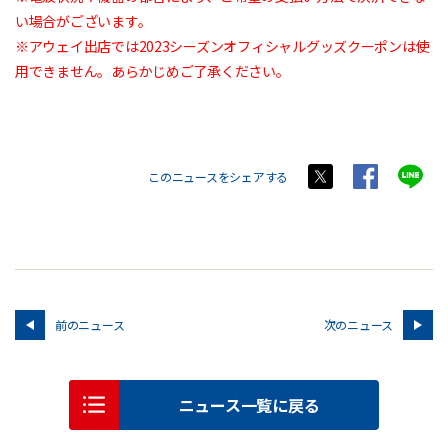
い場合がございます。
※アウェイ出店では2023シーズンオフィシャルグッズクーポンは使
用できません。あらかじめご了承ください。
このニュースをシェアする
前のニュース
次のニュース
ニュース一覧に戻る