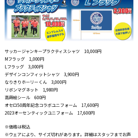
サッカージャンキープラクティスシャツ 10,000円
Mフラッグ 1,000円
Lフラッグ 3,000円
デザインコンフィットシャツ 3,900円
なりきりホーリーくん 3,000円
リボンマグネット 1,980円
高蒔絵シール 600円
オセロ50周年記念コラボユニフォーム 17,600円
2023オーセンティックユニフォーム 17,600円
※価格は税込
※ウェアにより、サイズ切れがあります。詳細はスタッフまでお声