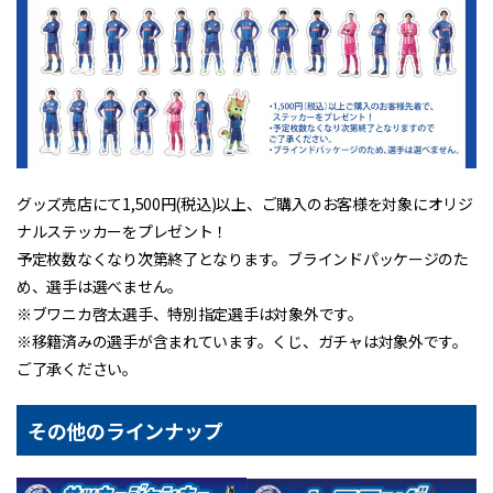
グッズ売店にて1,500円(税込)以上、ご購入のお客様を対象にオリジ
ナルステッカーをプレゼント！
予定枚数なくなり次第終了となります。ブラインドパッケージのた
め、選手は選べません。
※ブワニカ啓太選手、特別指定選手は対象外です。
※移籍済みの選手が含まれています。くじ、ガチャは対象外です。
ご了承ください。
その他のラインナップ