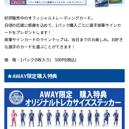
好評販売中のオフィシャルトレーディングカード。
日頃の応援に感謝を込めて、1パック購入ごとに選手直筆サインカ
ードをプレゼントします！
直筆サインカードのラインナップは、当日までのお楽しみ。お好き
な選手のカードを選ぶことができます！
価 格：1パック(5枚入り) 500円(税込)
★AWAY限定購入特典