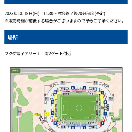
2023年10月8日(日) 11:30～試合終了後20分程度(予定)
※販売時間が前後する場合がございますので予めご了承ください。
場所
フクダ電子アリーナ 南2ゲート付近