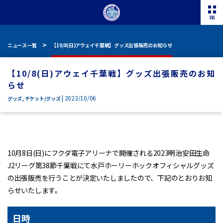
ニュース一覧
【10/8(日)アウェイ千葉戦】グッズ出張販売のお知らせ
【10/8(日)アウェイ千葉戦】グッズ出張販売のお知
らせ
| 2023/10/06
グッズ
,
チケット/グッズ
10月8日(日)にフクダ電子アリーナで開催される2023明治安田生命
J2リーグ第38節千葉戦にて水戸ホーリーホックオフィシャルグッズ
の出張販売を行うことが決定いたしましたので、下記のとおりお知
らせいたします。
日時