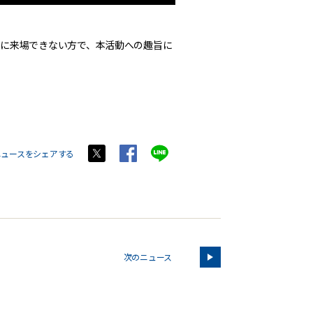
に来場できない方で、本活動への趣旨に
ニュースをシェアする
次のニュース