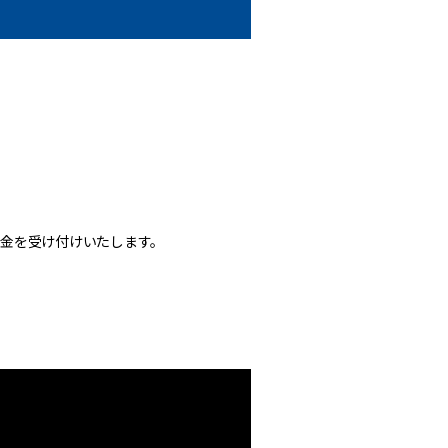
金を受け付けいたします。