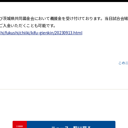
び茨城県共同募金会において義援金を受け付けております。当日試合会場
ご入金いただくことも可能です。
hi/fukushi/chiiki/kifu-gienkin/20230913.html
この