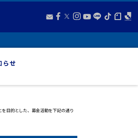
知らせ
ことを目的とした、募金活動を下記の通り