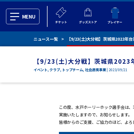
MENU
ニュース一覧
【9/23(土)大分戦】茨城県202
【9/23(土)大分戦】茨城県20
イベント
,
クラブ
,
トップチーム
,
社会連携事業
| 2023/09/21
この度、水戸ホーリーホック選手会は、
実施いたしますので、お知らせします。
皆様からのご支援、ご協力のほど、よろ