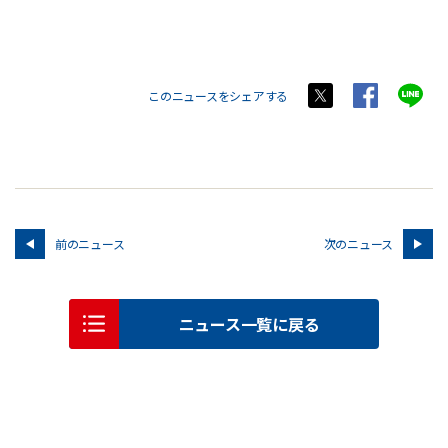
このニュースをシェアする
前のニュース
次のニュース
ニュース一覧に戻る