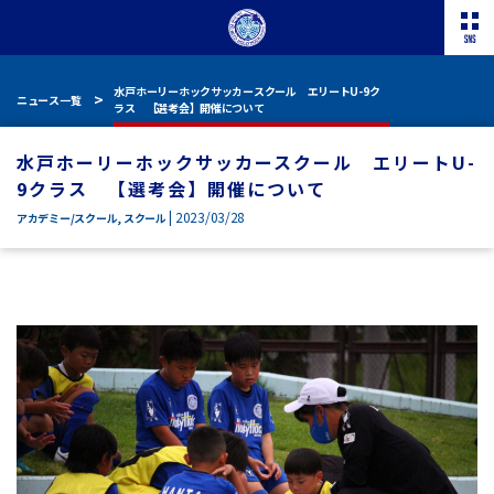
水戸ホーリーホックサッカースクール エリートU-9ク
ニュース一覧
ラス 【選考会】開催について
水戸ホーリーホックサッカースクール エリートU-
9クラス 【選考会】開催について
| 2023/03/28
アカデミー/スクール
,
スクール