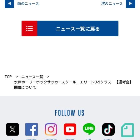
前のニュース
次のニュース
ニュース一覧に戻る
TOP
ニュース一覧
水戸ホーリーホックサッカースクール エリートU-9クラス 【選考会】
開催について
FOLLOW US