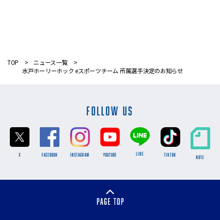
TOP
ニュース一覧
水戸ホーリーホック eスポーツチーム 所属選手決定のお知らせ
FOLLOW US
LINE
X
FACEBOOK
INSTAGRAM
YOUTUBE
TikTok
NOTE