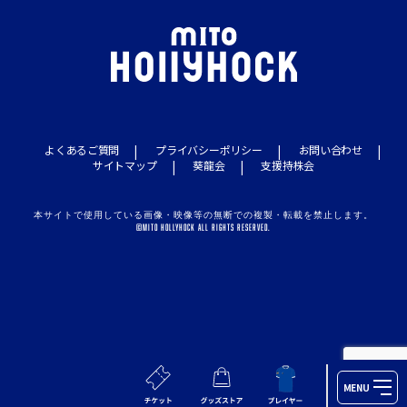
よくあるご質問
プライバシーポリシー
お問い合わせ
サイトマップ
葵龍会
支援持株会
本サイトで使用している画像・映像等の無断での複製・転載を禁止します。
©MITO HOLLYHOCK ALL RIGHTS RESERVED.
MENU