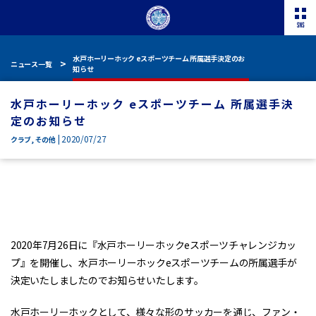
水戸ホーリーホック eスポーツチーム 所属選手決定のお
ニュース一覧
知らせ
水戸ホーリーホック eスポーツチーム 所属選手決
定のお知らせ
| 2020/07/27
クラブ
,
その他
2020年7月26日に『水戸ホーリーホックeスポーツチャレンジカッ
プ』を開催し、水戸ホーリーホックeスポーツチームの所属選手が
決定いたしましたのでお知らせいたします。
水戸ホーリーホックとして、様々な形のサッカーを通じ、ファン・