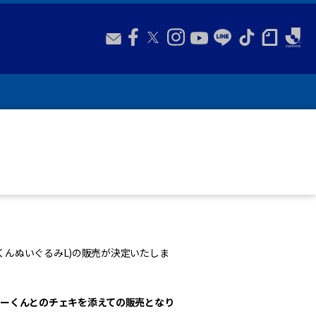
くんぬいぐるみL)の販売が決定いたしま
ーくんとのチェキを添えての販売となり