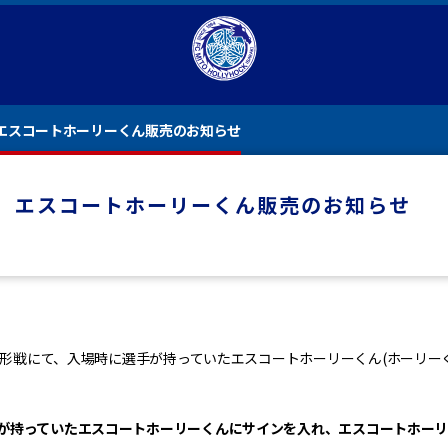
エスコートホーリーくん販売のお知らせ
】エスコートホーリーくん販売のお知らせ
オ山形戦にて、入場時に選手が持っていたエスコートホーリーくん(ホーリー
が持っていたエスコートホーリーくんにサインを入れ、エスコートホーリ