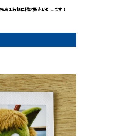
先着１名様に限定販売いたします！