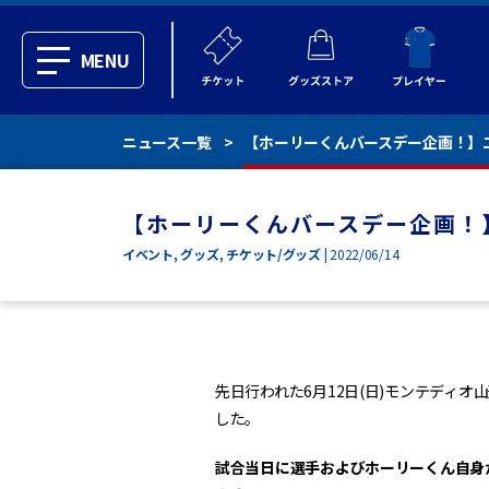
MENU
ニュース一覧
【ホーリーくんバースデー企画！】
【ホーリーくんバースデー企画！
イベント
,
グッズ
,
チケット/グッズ
| 2022/06/14
先日行われた6月12日(日)モンテディ
した。
試合当日に選手およびホーリーくん自身