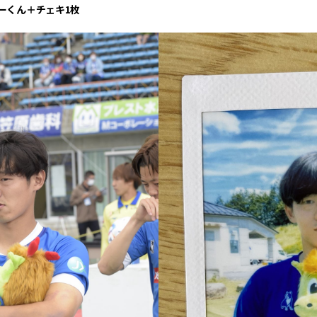
リーくん＋チェキ1枚