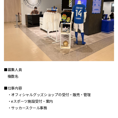
■募集人員
複数名
■仕事内容
・オフィシャルグッズショップの受付・販売・管理
・eスポーツ施設受付・案内
・サッカースクール事務