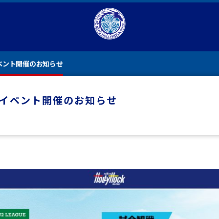
イベント開催のお知らせ
ングイベント開催のお知らせ