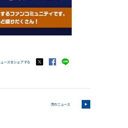
ニュースをシェアする
次のニュース