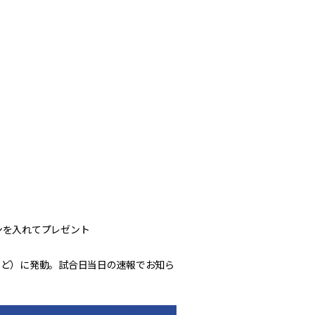
ンを入れてプレゼント
など）に発動。試合日当日の速報でお知ら