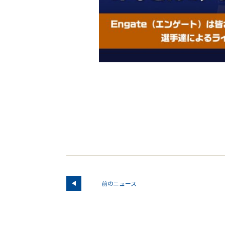
前のニュース