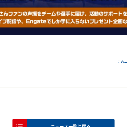
この
ニュース一覧に戻る