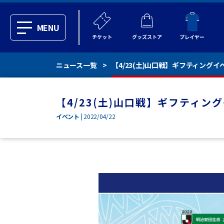
MENU
ニュース一覧
【4/23(土)山口戦】ギフティング
【4/23(土)山口戦】ギフティ
イベント
| 2022/04/22