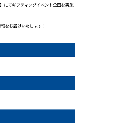
ゲート】にてギフティングイベント企画を実施
に情報をお届けいたします！