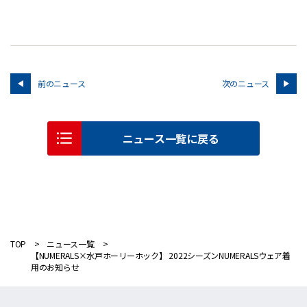
前のニュース
次のニュース
ニュース一覧に戻る
TOP
ニュース一覧
【NUMERALS×水戸ホーリーホック】 2022シーズンNUMERALSウェア着
用のお知らせ