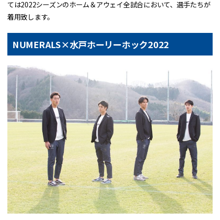
ては2022シーズンのホーム＆アウェイ全試合において、選手たちが
着用致します。
NUMERALS×水戸ホーリーホック2022