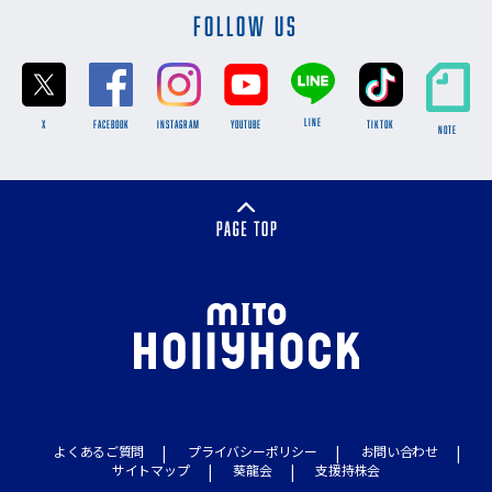
FOLLOW US
LINE
X
FACEBOOK
INSTAGRAM
YOUTUBE
TikTok
NOTE
よくあるご質問
プライバシーポリシー
お問い合わせ
サイトマップ
葵龍会
支援持株会