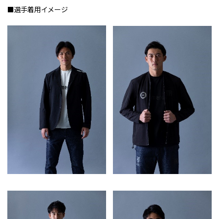
■選手着用イメージ