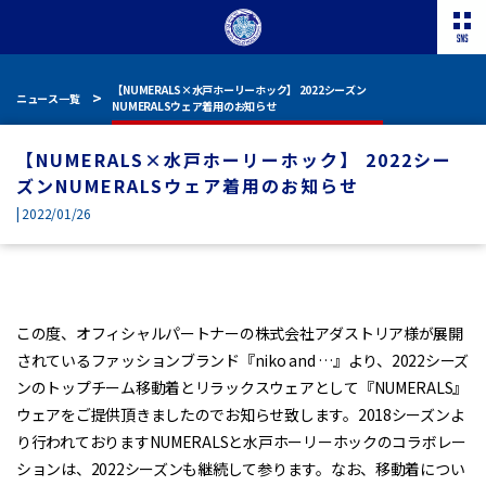
【NUMERALS×水戸ホーリーホック】 2022シーズン
ニュース一覧
NUMERALSウェア着用のお知らせ
【NUMERALS×水戸ホーリーホック】 2022シー
ズンNUMERALSウェア着用のお知らせ
| 2022/01/26
この度、オフィシャルパートナーの株式会社アダストリア様が展開
されているファッションブランド『niko and …』より、2022シーズ
ンのトップチーム移動着とリラックスウェアとして『NUMERALS』
ウェアをご提供頂きましたのでお知らせ致します。2018シーズンよ
り行われておりますNUMERALSと水戸ホーリーホックのコラボレー
ションは、2022シーズンも継続して参ります。なお、移動着につい