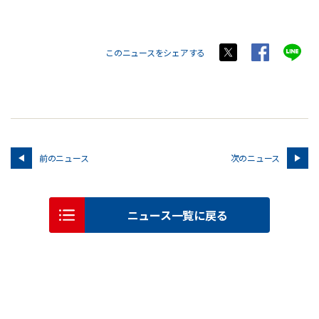
このニュースをシェアする
前のニュース
次のニュース
ニュース一覧に戻る