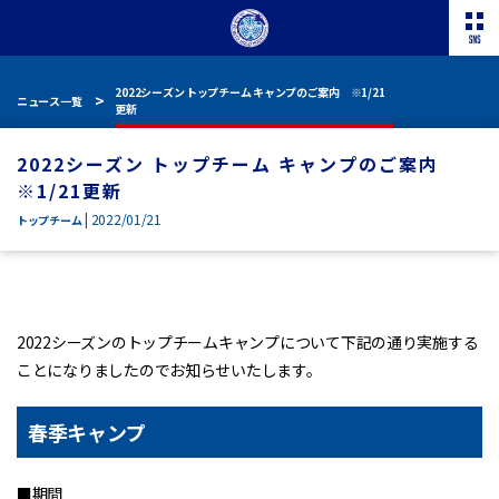
2022シーズン トップチーム キャンプのご案内 ※1/21
ニュース一覧
更新
2022シーズン トップチーム キャンプのご案内
※1/21更新
| 2022/01/21
トップチーム
2022シーズンのトップチームキャンプについて下記の通り実施する
ことになりましたのでお知らせいたします。
春季キャンプ
■期間