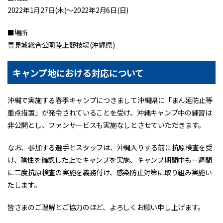
2022年1月27日(木)〜2022年2月6日(日)
■場所
豊見城総合公園陸上競技場(沖縄県)
キャンプ地における対応について
沖縄で実施する春季キャンプにつきまして沖縄県に「まん延防止等
重点措置」が発令されていることを受け、沖縄キャンプ中の練習は
非公開とし、ファンサービスも実施なしとさせていただきます。
なお、参加する選手とスタッフは、沖縄入りする前に抗原検査を受
け、陰性を確認した上でキャンプを実施、キャンプ期間中も一週間
に二度抗原検査の実施を義務付け、感染防止対策に取り組み実施い
たします。
皆さまのご理解とご協力のほど、よろしくお願い申し上げます。