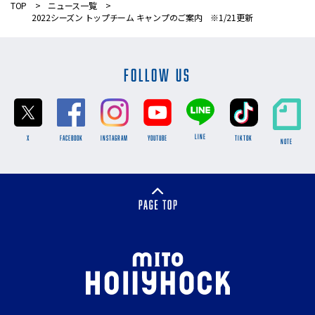
TOP
ニュース一覧
2022シーズン トップチーム キャンプのご案内 ※1/21更新
FOLLOW US
LINE
X
FACEBOOK
INSTAGRAM
YOUTUBE
TikTok
NOTE