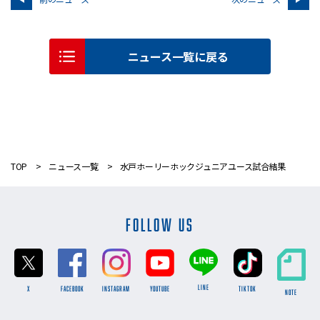
ニュース一覧に戻る
TOP
ニュース一覧
水戸ホーリーホックジュニアユース試合結果
FOLLOW US
LINE
X
FACEBOOK
INSTAGRAM
YOUTUBE
TikTok
NOTE