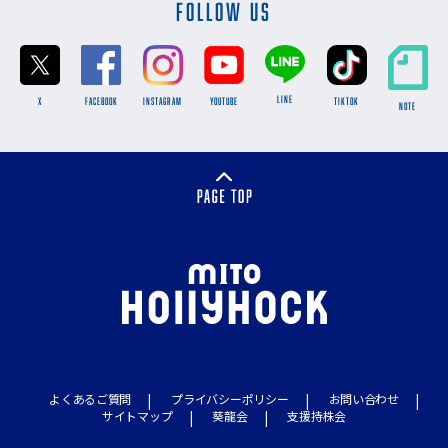
FOLLOW US
LINE
X
FACEBOOK
INSTAGRAM
YOUTUBE
TikTok
NOTE
よくあるご質問
プライバシーポリシー
お問い合わせ
サイトマップ
葵龍会
支援持株会