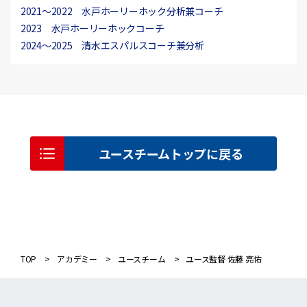
2021〜2022 水戸ホーリーホック分析兼コーチ
2023 水戸ホーリーホックコーチ
2024〜2025 清水エスパルスコーチ兼分析
ユースチームトップに戻る
TOP
アカデミー
ユースチーム
ユース監督 佐藤 亮佑