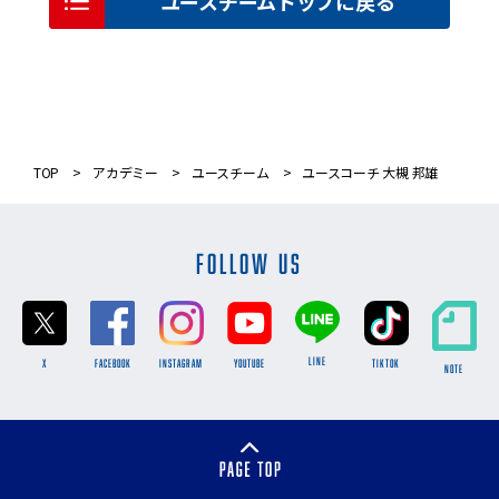
ユースチームトップに戻る
TOP
アカデミー
ユースチーム
ユースコーチ 大槻 邦雄
FOLLOW US
LINE
X
FACEBOOK
INSTAGRAM
YOUTUBE
TikTok
NOTE