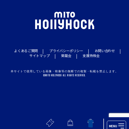
よくあるご質問
プライバシーポリシー
お問い合わせ
サイトマップ
葵龍会
支援持株会
本サイトで使用している画像・映像等の無断での複製・転載を禁止します。
©MITO HOLLYHOCK ALL RIGHTS RESERVED.
MENU