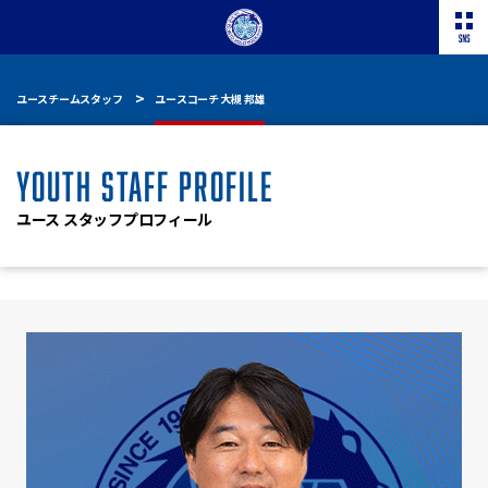
ユースチームスタッフ
ユースコーチ 大槻 邦雄
YOUTH STAFF PROFILE
ユース スタッフプロフィール