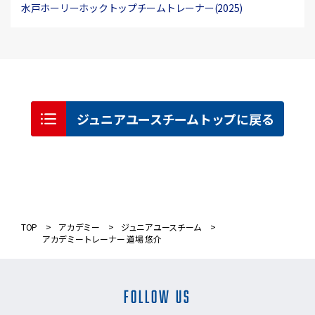
水戸ホーリーホックトップチームトレーナー(2025)
ジュニアユースチームトップに戻る
TOP
アカデミー
ジュニアユースチーム
アカデミートレーナー 道場 悠介
FOLLOW US