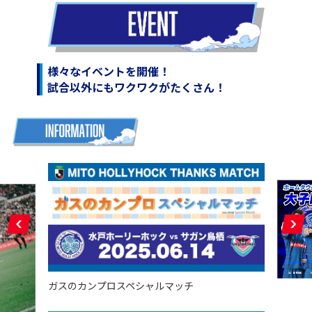
様々なイベントを開催！
試合以外にもワクワクがたくさん！
ガスのカンプロスペシャルマッチ