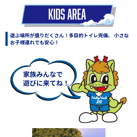
遊ぶ場所が盛りだくさん！
多目的トイレ完備、 小さな
お子様連れでも安心！