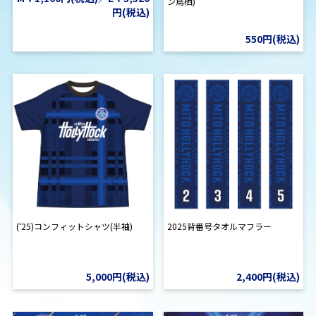
ン鳥栖)
円(税込)
550円(税込)
(‘25)コンフィットシャツ(半袖)
2025背番号タオルマフラー
5,000円(税込)
2,400円(税込)