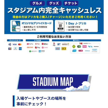
入場ゲートやブースの場所を
事前にチェック！