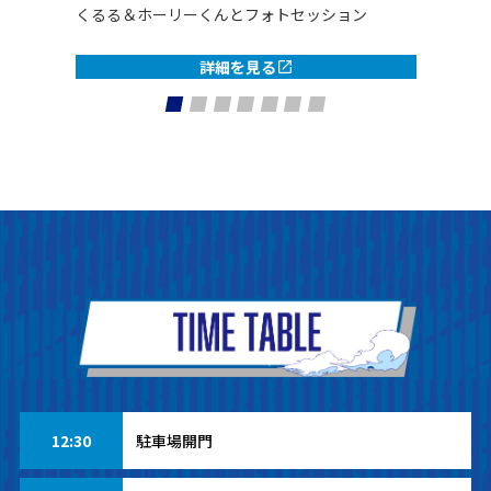
くるる＆ホーリーくんとフォトセッション
詳細を見る
12:30
駐車場開門