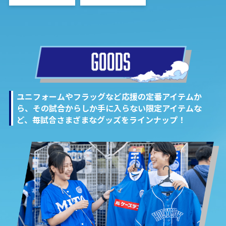
ユニフォームやフラッグなど応援の定番アイテムか
ら、その試合からしか手に入らない限定アイテムな
ど、毎試合さまざまなグッズをラインナップ！