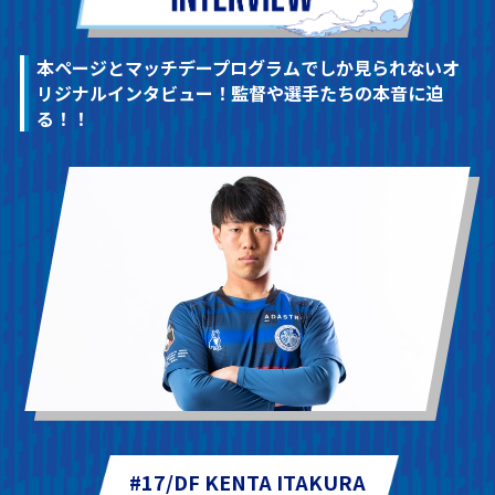
本ページとマッチデープログラムでしか見られないオ
リジ
ナルインタビュー！監督や選手たちの本音に迫
る！！
#17/DF KENTA ITAKURA