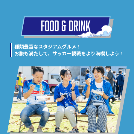
種類豊富なスタジアムグルメ！
お腹も満たして、サッカー観戦をより満喫しよう！