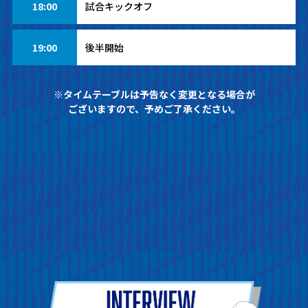
18:00
試合キックオフ
19:00
後半開始
※タイムテーブルは予告なく変更となる場合が
ございますので、予めご了承ください。