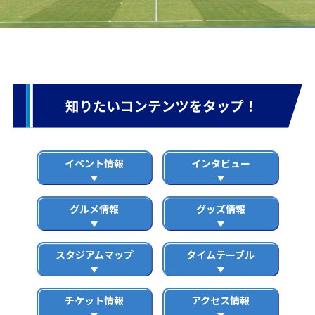
イベント情報
インタビュー
グルメ情報
グッズ情報
スタジアムマップ
タイムテーブル
チケット情報
アクセス情報