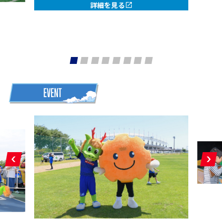
詳細を見る