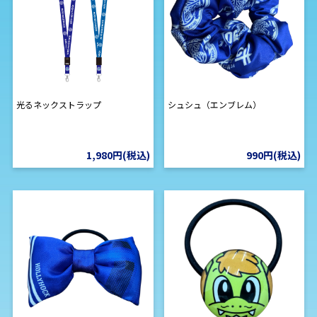
光るネックストラップ
シュシュ（エンブレム）
1,980円(税込)
990円(税込)