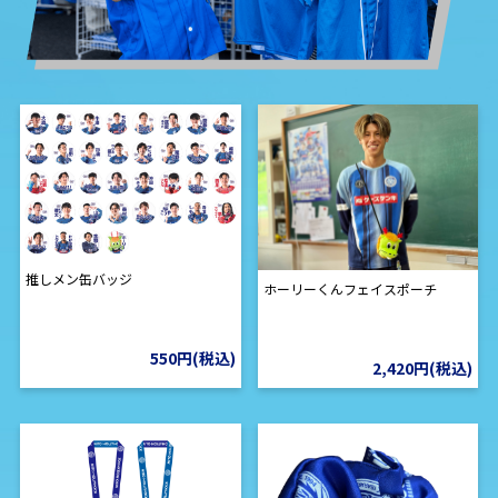
推しメン缶バッジ
ホーリーくんフェイスポーチ
550円(税込)
2,420円(税込)