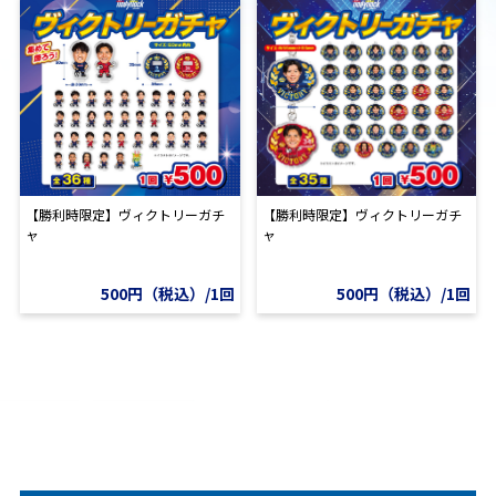
【勝利時限定】ヴィクトリーガチ
【勝利時限定】ヴィクトリーガチ
ャ
ャ
500円（税込）/1回
500円（税込）/1回