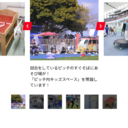
試合をしているピッチのすぐそばにあ
そび場が！
「ピッチ内キッズスペース」を常設し
ています！